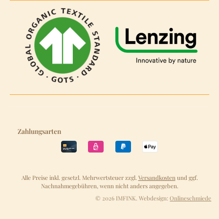
Zahlungsarten
Alle Preise inkl. gesetzl. Mehrwertsteuer zzgl.
Versandkosten
und ggf.
Nachnahmegebühren, wenn nicht anders angegeben.
© 2026 IMFINK. Webdesign:
Onlineschmiede