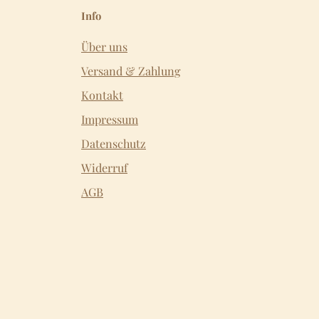
Info
Über uns
Versand & Zahlung
Kontakt
Impressum
Datenschutz
Widerruf
AGB