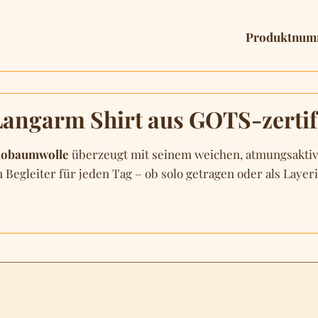
Produktnum
angarm Shirt aus GOTS-zertif
Biobaumwolle
überzeugt mit seinem weichen, atmungsaktiv
 Begleiter für jeden Tag – ob solo getragen oder als Layeri