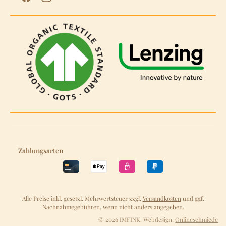
Zahlungsarten
Alle Preise inkl. gesetzl. Mehrwertsteuer zzgl.
Versandkosten
und ggf.
Nachnahmegebühren, wenn nicht anders angegeben.
© 2026 IMFINK. Webdesign:
Onlineschmiede