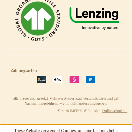
Zahlungsarten
Alle Preise inkl. gesetzl. Mehrwertsteuer zzgl.
Versandkosten
und ggf.
Nachnahmegebühren, wenn nicht anders angegeben.
© 2026 IMFINK. Webdesign:
Onlineschmiede
Diese Website verwendet Cookies, um eine bestmögliche