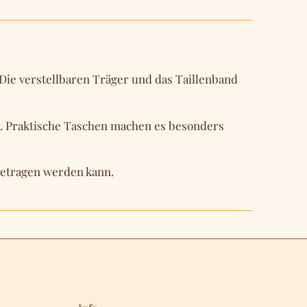
 Die verstellbaren Träger und das Taillenband
eren. Praktische Taschen machen es besonders
t getragen werden kann.