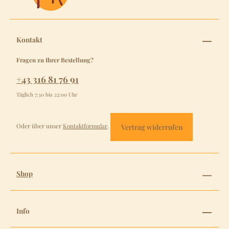
Kontakt
Fragen zu Ihrer Bestellung?
+43 316 81 76 91
Täglich 7:30 bis 22:00 Uhr
Oder über unser
Kontaktformular
.
Vertrag widerrufen
Shop
Info