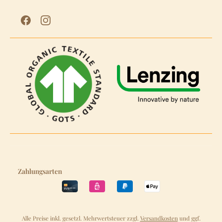
Zahlungsarten
Alle Preise inkl. gesetzl. Mehrwertsteuer zzgl.
Versandkosten
und ggf.