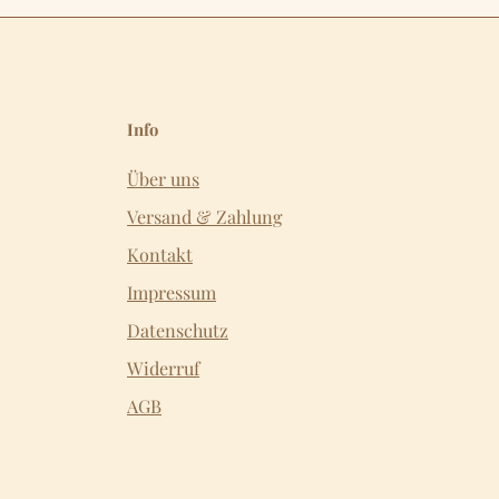
Info
Über uns
Versand & Zahlung
Kontakt
Impressum
Datenschutz
Widerruf
AGB