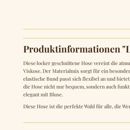
Produktinformationen 
Diese locker geschnittene Hose vereint die a
Viskose. Der Materialmix sorgt für ein besond
elastische Bund passt sich flexibel an und biet
die Hose nicht nur bequem, sondern auch funktion
elegant mit Bluse.
Diese Hose ist die perfekte Wahl für alle, die We