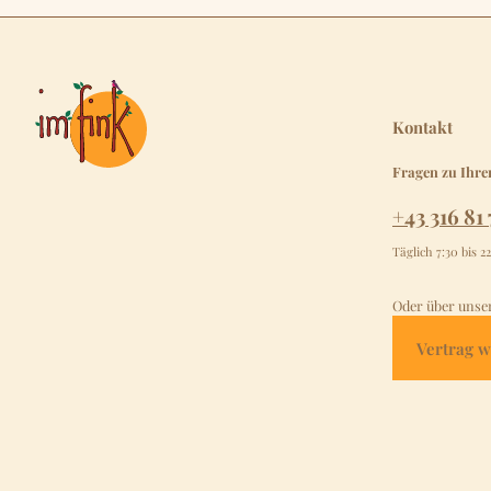
Kontakt
Fragen zu Ihre
+43 316 81 
Täglich 7:30 bis 2
Oder über unse
Vertrag w