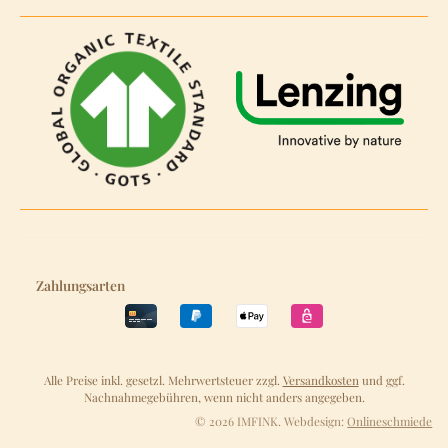
Zahlungsarten
Alle Preise inkl. gesetzl. Mehrwertsteuer zzgl.
Versandkosten
und ggf.
Nachnahmegebühren, wenn nicht anders angegeben.
© 2026 IMFINK. Webdesign:
Onlineschmiede