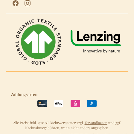
Zahlungsarten
Alle Preise inkl. gesetzl. Mehrwertsteuer zzgl.
Versandkosten
und ggf.
Nachnahmegebühren, wenn nicht anders angegeben.