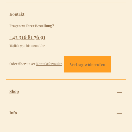
Kontakt
Fragen zu Ihrer Bestellung?
+43 316 81 76 91
Täglich 7:30 bis 22:00 Uhr
Oder über unser
Kontaktformular
.
Vertrag widerrufen
Shop
Info