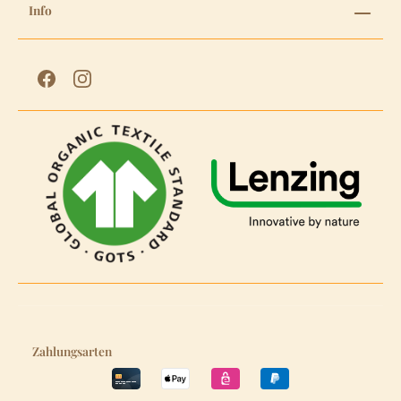
Info
Zahlungsarten