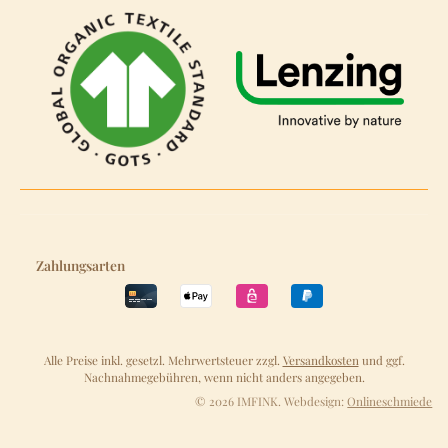
Zahlungsarten
Alle Preise inkl. gesetzl. Mehrwertsteuer zzgl.
Versandkosten
und ggf.
Nachnahmegebühren, wenn nicht anders angegeben.
© 2026 IMFINK. Webdesign:
Onlineschmiede