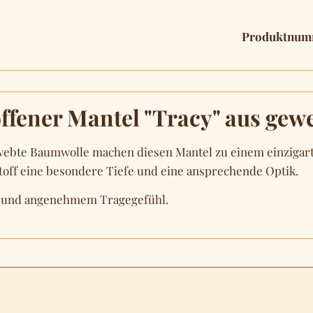
Produktnum
ffener Mantel "Tracy" aus gew
webte Baumwolle machen diesen Mantel zu einem einzigarti
off eine besondere Tiefe und eine ansprechende Optik.
me und angenehmem Tragegefühl.