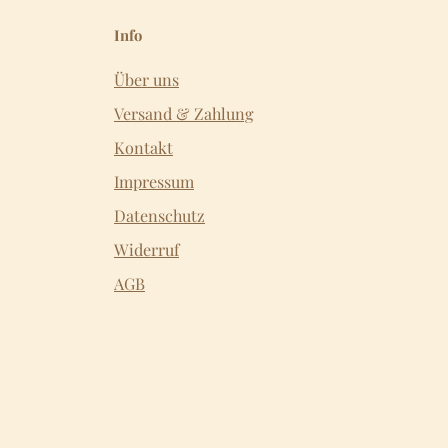
Info
Über uns
Versand & Zahlung
Kontakt
Impressum
Datenschutz
Widerruf
AGB