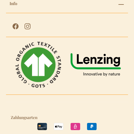
Info
Zahlungsarten