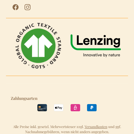
Zahlungsarten
Alle Preise inkl. gesetzl. Mehrwertsteuer zzgl.
Versandkosten
und ggf.
Nachnahmegebühren, wenn nicht anders angegeben.