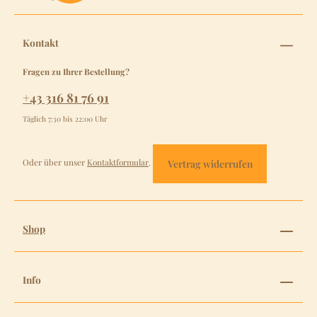
Kontakt
Fragen zu Ihrer Bestellung?
+43 316 81 76 91
Täglich 7:30 bis 22:00 Uhr
Oder über unser
Kontaktformular
.
Vertrag widerrufen
Shop
Info