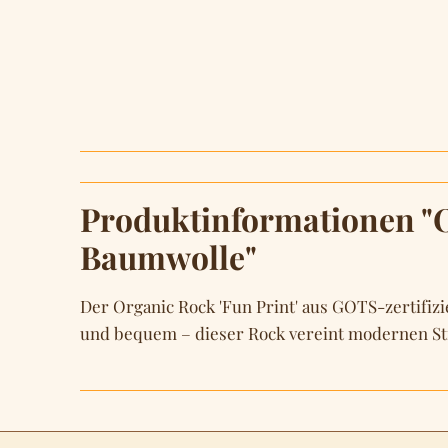
Produktinformationen "Or
Baumwolle"
Der Organic Rock 'Fun Print' aus GOTS-zertifi
und bequem – dieser Rock vereint modernen Stil