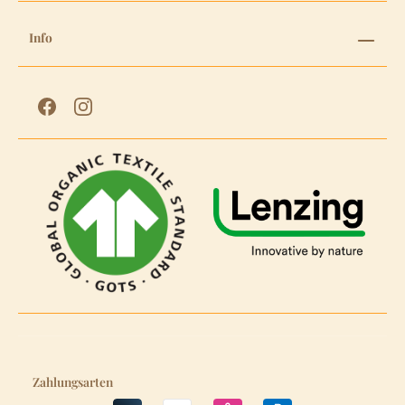
Info
Zahlungsarten