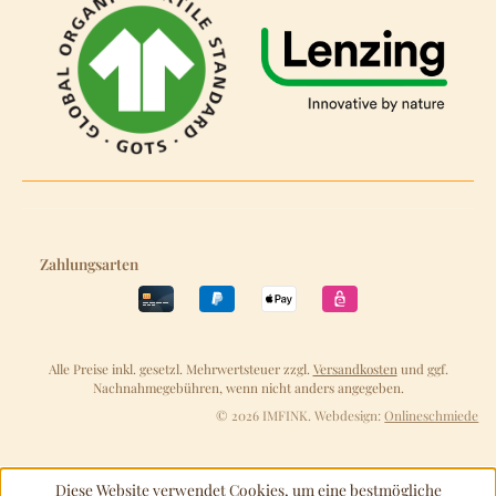
Zahlungsarten
Alle Preise inkl. gesetzl. Mehrwertsteuer zzgl.
Versandkosten
und ggf.
Nachnahmegebühren, wenn nicht anders angegeben.
© 2026 IMFINK. Webdesign:
Onlineschmiede
Diese Website verwendet Cookies, um eine bestmögliche