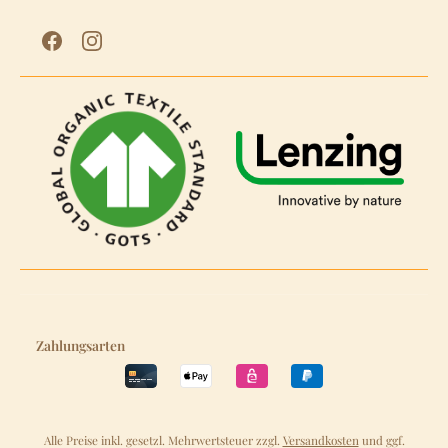
Zahlungsarten
Alle Preise inkl. gesetzl. Mehrwertsteuer zzgl.
Versandkosten
und ggf.