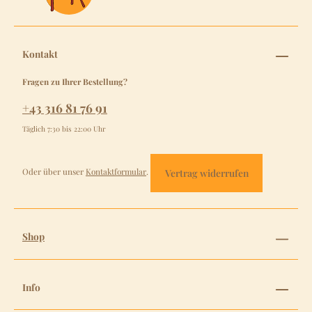
Kontakt
Fragen zu Ihrer Bestellung?
+43 316 81 76 91
Täglich 7:30 bis 22:00 Uhr
Oder über unser
Kontaktformular
.
Vertrag widerrufen
Shop
Info