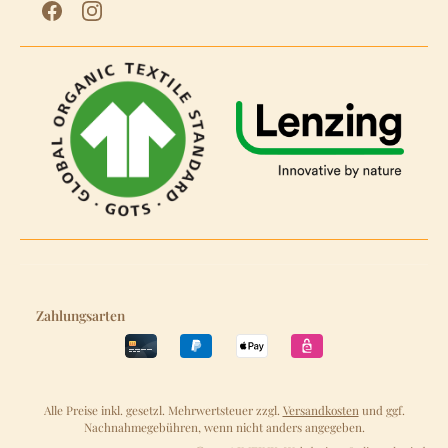
Zahlungsarten
Alle Preise inkl. gesetzl. Mehrwertsteuer zzgl.
Versandkosten
und ggf.
Nachnahmegebühren, wenn nicht anders angegeben.