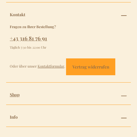
Kontakt
Fragen zu Ihrer Bestellung?
+43 316 81 76 91
Täglich 7:30 bis 22:00 Uhr
Oder über unser
Kontaktformular
.
Vertrag widerrufen
Shop
Info