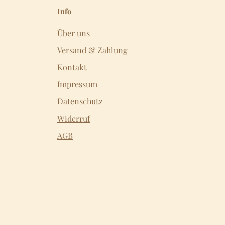
Info
Über uns
Versand & Zahlung
Kontakt
Impressum
Datenschutz
Widerruf
AGB