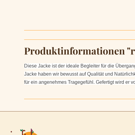
Produktinformationen "
Diese Jacke ist der ideale Begleiter für die Überga
Jacke haben wir bewusst auf Qualität und Natürlich
für ein angenehmes Tragegefühl. Gefertigt wird er 