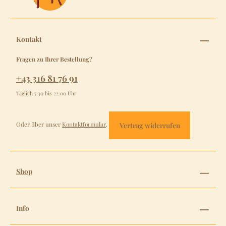
Kontakt
Fragen zu Ihrer Bestellung?
+43 316 81 76 91
Täglich 7:30 bis 22:00 Uhr
Oder über unser
Kontaktformular
.
Vertrag widerrufen
Shop
Info