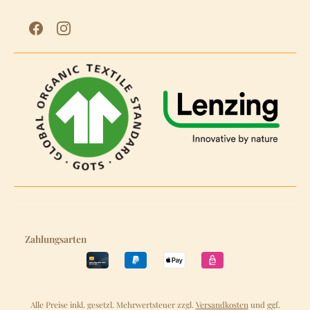
Zahlungsarten
Alle Preise inkl. gesetzl. Mehrwertsteuer zzgl.
Versandkosten
und ggf.