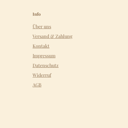
Info
Über uns
Versand & Zahlung
Kontakt
Impressum
Datenschutz
Widerruf
AGB