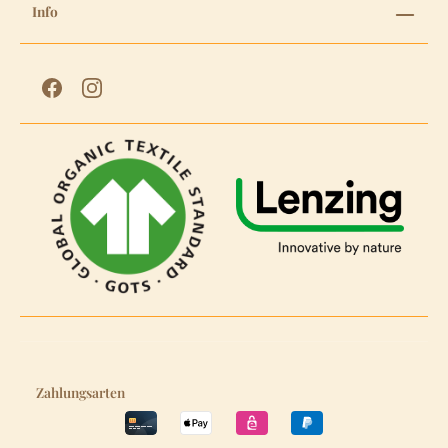
Info
Zahlungsarten