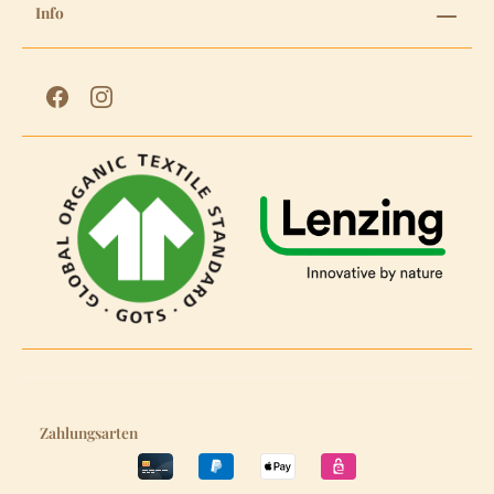
Info
Zahlungsarten