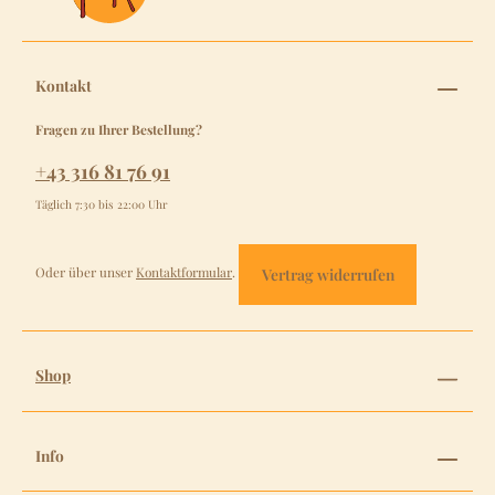
Kontakt
Fragen zu Ihrer Bestellung?
+43 316 81 76 91
Täglich 7:30 bis 22:00 Uhr
Oder über unser
Kontaktformular
.
Vertrag widerrufen
Shop
Info