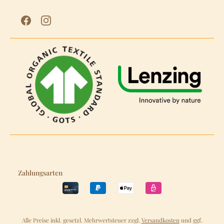
Zahlungsarten
Alle Preise inkl. gesetzl. Mehrwertsteuer zzgl.
Versandkosten
und ggf.