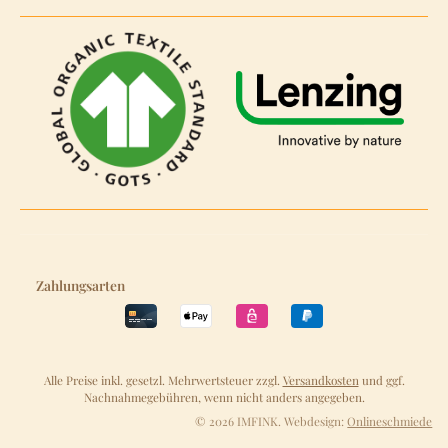
Zahlungsarten
Alle Preise inkl. gesetzl. Mehrwertsteuer zzgl.
Versandkosten
und ggf.
Nachnahmegebühren, wenn nicht anders angegeben.
© 2026 IMFINK. Webdesign:
Onlineschmiede