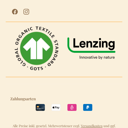
Zahlungsarten
Alle Preise inkl. gesetzl. Mehrwertsteuer zzgl.
Versandkosten
und ggf.