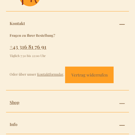
Kontakt
Fragen zu Ihrer Bestellung?
+43 316 81 76 91
Täglich 7:30 bis 22:00 Uhr
Oder über unser
Kontaktformular
.
Vertrag widerrufen
Shop
Info