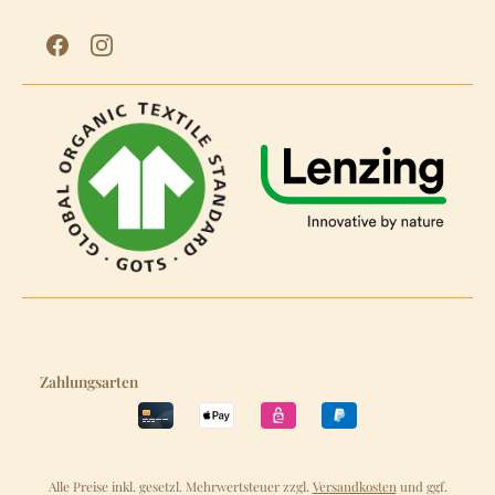
Zahlungsarten
Alle Preise inkl. gesetzl. Mehrwertsteuer zzgl.
Versandkosten
und ggf.