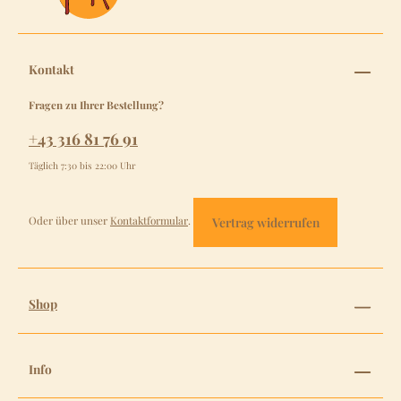
Kontakt
Fragen zu Ihrer Bestellung?
+43 316 81 76 91
Täglich 7:30 bis 22:00 Uhr
Oder über unser
Kontaktformular
.
Vertrag widerrufen
Shop
Info