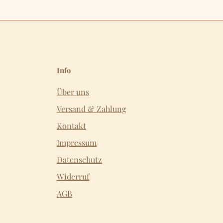
Info
Über uns
Versand & Zahlung
Kontakt
Impressum
Datenschutz
Widerruf
AGB