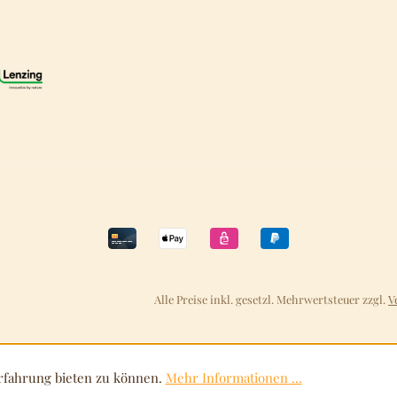
Alle Preise inkl. gesetzl. Mehrwertsteuer zzgl.
V
rfahrung bieten zu können.
Mehr Informationen ...