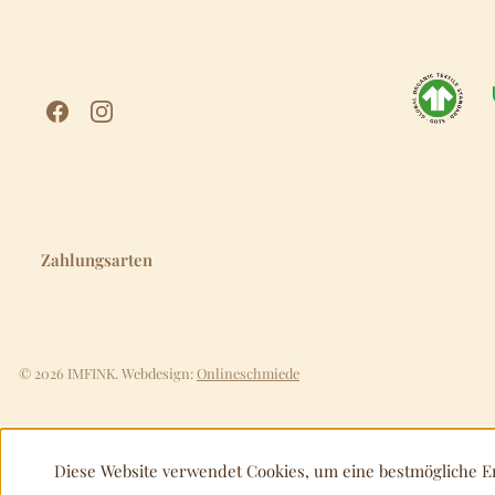
Zahlungsarten
© 2026 IMFINK. Webdesign:
Onlineschmiede
Diese Website verwendet Cookies, um eine bestmögliche E