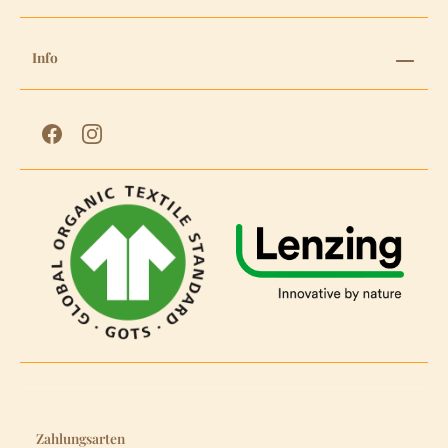
Info
Zahlungsarten