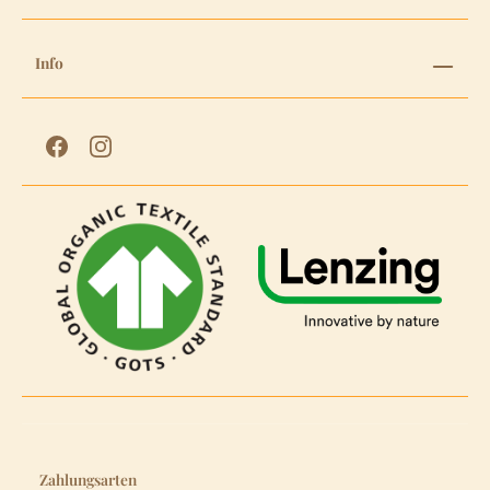
Info
Zahlungsarten