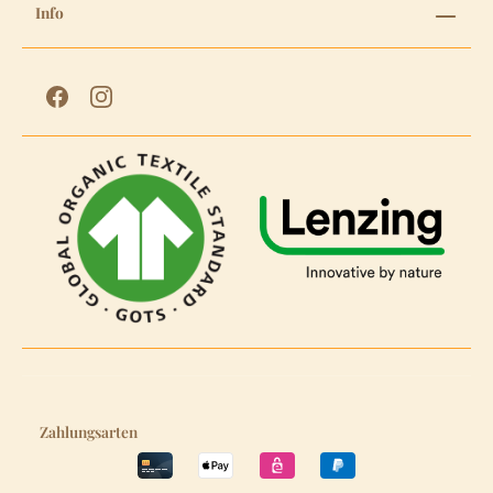
Info
Zahlungsarten