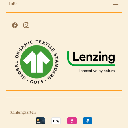
Info
Zahlungsarten