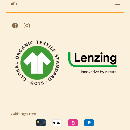
Info
Zahlungsarten