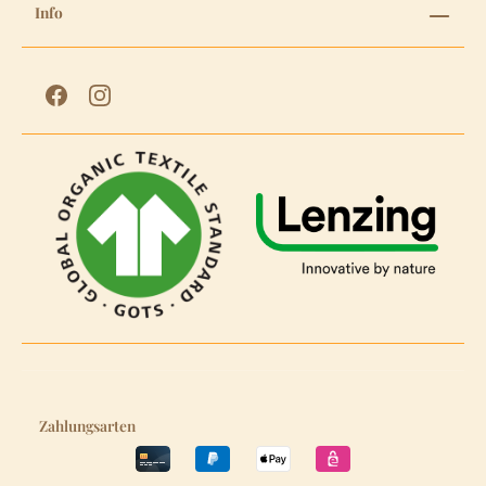
Info
Zahlungsarten