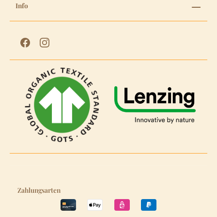
Info
Zahlungsarten