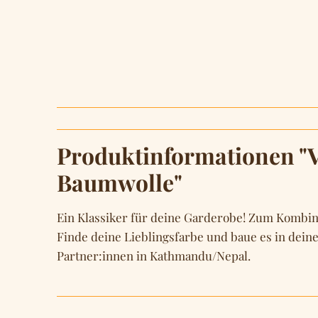
Produktinformationen "V
Baumwolle"
Ein Klassiker für deine Garderobe! Zum Kombini
Finde deine Lieblingsfarbe und baue es in deine
Partner:innen in Kathmandu/Nepal.