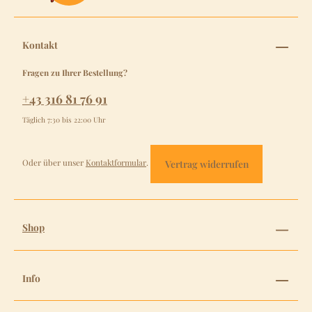
Kontakt
Fragen zu Ihrer Bestellung?
+43 316 81 76 91
Täglich 7:30 bis 22:00 Uhr
Oder über unser
Kontaktformular
.
Vertrag widerrufen
Shop
Info