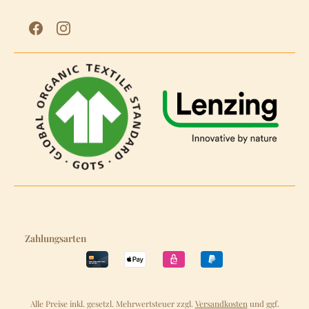
Zahlungsarten
Alle Preise inkl. gesetzl. Mehrwertsteuer zzgl.
Versandkosten
und ggf.