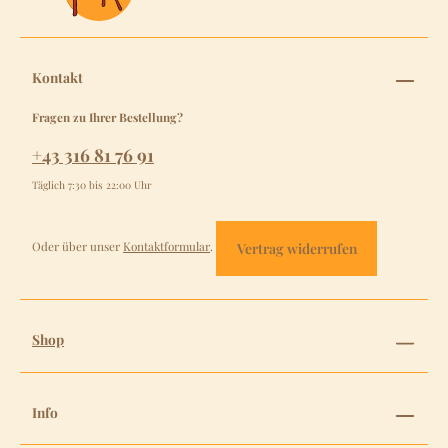
Kontakt
Fragen zu Ihrer Bestellung?
+43 316 81 76 91
Täglich 7:30 bis 22:00 Uhr
Oder über unser
Kontaktformular
.
Vertrag widerrufen
Shop
Info