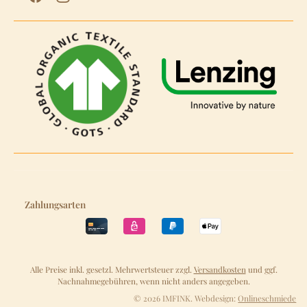
Zahlungsarten
Alle Preise inkl. gesetzl. Mehrwertsteuer zzgl.
Versandkosten
und ggf.
Nachnahmegebühren, wenn nicht anders angegeben.
© 2026 IMFINK. Webdesign:
Onlineschmiede