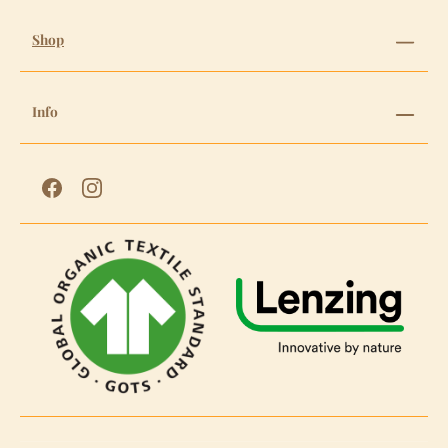
Shop
Info