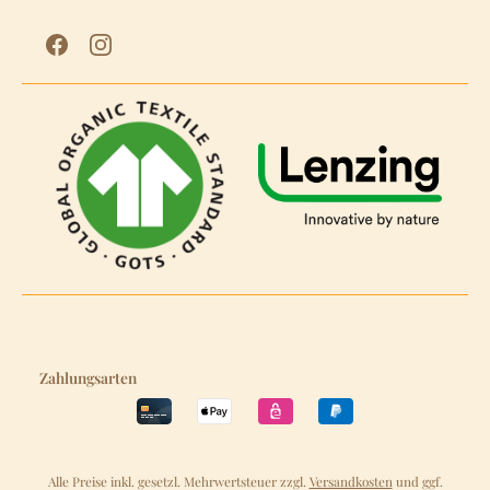
Zahlungsarten
Alle Preise inkl. gesetzl. Mehrwertsteuer zzgl.
Versandkosten
und ggf.