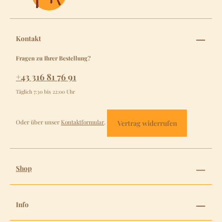
Kontakt
Fragen zu Ihrer Bestellung?
+43 316 81 76 91
Täglich 7:30 bis 22:00 Uhr
Oder über unser
Kontaktformular
.
Vertrag widerrufen
Shop
Info