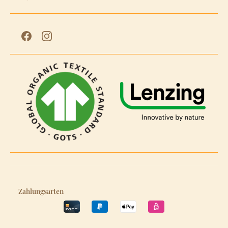
Zahlungsarten