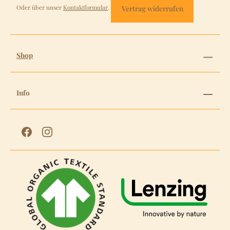
Oder über unser
Kontaktformular
.
Vertrag widerrufen
Shop
Info