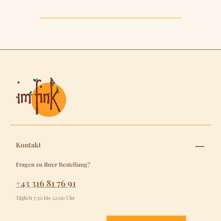
Kontakt
Fragen zu Ihrer Bestellung?
+43 316 81 76 91
Täglich 7:30 bis 22:00 Uhr